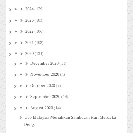
2024
(139)
►
2023
(103)
►
2022
(106)
►
2021
(108)
►
2020
(121)
▼
December 2020
(11)
►
November 2020
(4)
►
October 2020
(9)
►
September 2020
(14)
►
August 2020
(14)
▼
vivo Malaysia Meriahkan Sambutan Hari Merdeka
Deng...