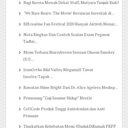
Bagi Kereta Mewah Dekat Staff, Mutyara Tunjuk Riak?
‘We Bare Bears: The Movie’ Bersiaran Serentak di ...
828 realme Fan Festival 2020 Banyak Aktiviti Menar...
Nota Ringkas Dan Contoh Soalan Exam Pegawai
Tadbir...
Menu Terbaru Marrybrown Sensasi Ohsem Smokey
(S.O....
JennOrtho Mid Valley Megamall Tawar
Insoles/Tapak ...
Rawatan Shine Bright Dari Dr. Alice Ageless Medisp...
Pemenang “Gaji Seumur Hidup” Nestlé
CellCode Produk Tinggi Antioksidan dan Anti
Penuaan
Tingkatkan Kehebatan Menu #DudukDiRumah PKPP