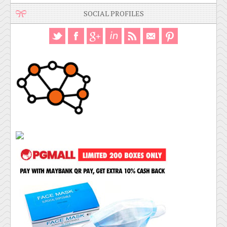
SOCIAL PROFILES