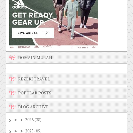
DOMAIN MURAH
REZEKI TRAVEL
POPULAR POSTS
BLOG ARCHIVE
2026
(38)
►
2025
(85)
►