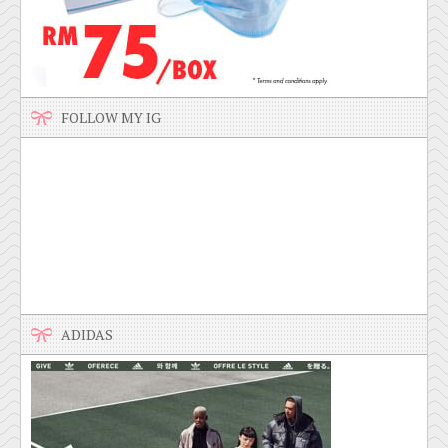
FOLLOW MY IG
ADIDAS