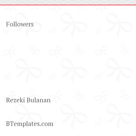
Followers
Rezeki Bulanan
BTemplates.com