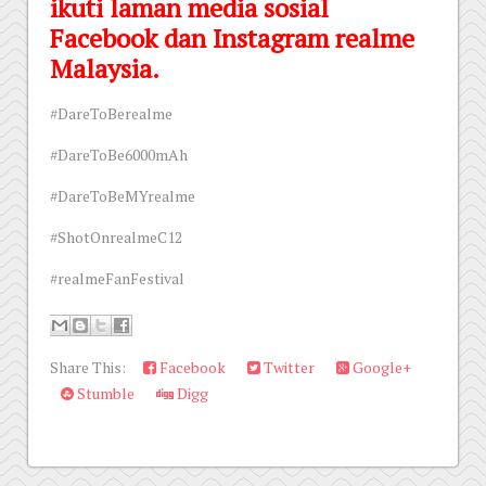
ikuti laman media sosial
Facebook dan Instagram realme
Malaysia.
#DareToBerealme
#DareToBe6000mAh
#DareToBeMYrealme
#ShotOnrealmeC12
#realmeFanFestival
Share This:
Facebook
Twitter
Google+
Stumble
Digg