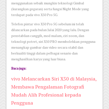
menggunakan sebaik mungkin teknologi Gimbal
(kurangkan gegaran) serta fungsi Night Mode yang
terdapat pada vivo X50 Pro 5G.
Telefon pintar vivo X50 Pro 5G sebelum ini telah
dilancarkan pada bulan Julai 2020 yang lalu. Dengan
penstablian canggih, mod malam, ciri zoom, dan
teknologi potret, siri X50 PRO membolehkan pengguna
menangkap gambar dan video secara stabil dan
berkualiti tinggi dalam pelbagai senario dan
menghasilkan karya yang luar biasa.
Baca juga:
vivo Melancarkan Siri X50 di Malaysia,
Membawa Pengalaman Fotografi
Mudah Alih Profesional kepada
Pengguna