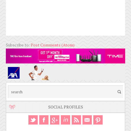
Subscribe to:
Post Comments (Atom)
SOCIAL PROFILES