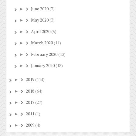
June 2020
(7)
►
May 2020
(3)
►
April 2020
(5)
►
March 2020
(11)
►
February 2020
(13)
►
January 2020
(18)
►
2019
(114)
►
2018
(64)
►
2017
(27)
►
2011
(1)
►
2009
(4)
►