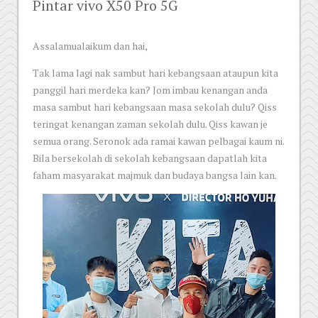
Pintar vivo X50 Pro 5G
Assalamualaikum dan hai,
Tak lama lagi nak sambut hari kebangsaan ataupun kita
panggil hari merdeka kan? Jom imbau kenangan anda
masa sambut hari kebangsaan masa sekolah dulu? Qiss
teringat kenangan zaman sekolah dulu. Qiss kawan je
semua orang. Seronok ada ramai kawan pelbagai kaum ni.
Bila bersekolah di sekolah kebangsaan dapatlah kita
faham masyarakat majmuk dan budaya bangsa lain kan.