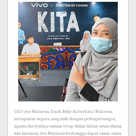
CEO vivo Malaysia, Encik Mike Xu berkata "Malaysia
merupakan negara yang unik dengan pelbagai bangsa,
agama dan budaya namun tetap hidup dalam aman damai
dan harmoni, vivo Malaysia berbangga dapat sama-sama