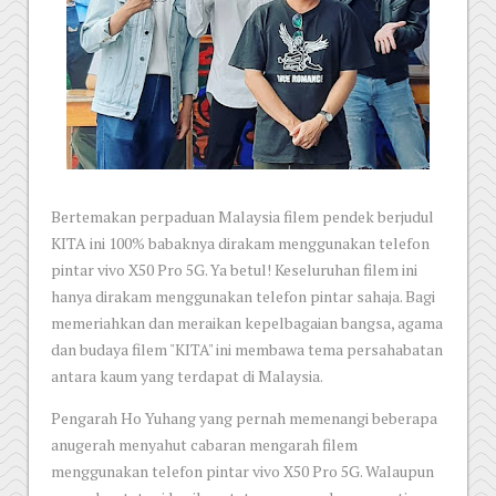
Bertemakan perpaduan Malaysia filem pendek berjudul
KITA ini 100% babaknya dirakam menggunakan telefon
pintar vivo X50 Pro 5G. Ya betul! Keseluruhan filem ini
hanya dirakam menggunakan telefon pintar sahaja. Bagi
memeriahkan dan meraikan kepelbagaian bangsa, agama
dan budaya filem "KITA" ini membawa tema persahabatan
antara kaum yang terdapat di Malaysia.
Pengarah Ho Yuhang yang pernah memenangi beberapa
anugerah menyahut cabaran mengarah filem
menggunakan telefon pintar vivo X50 Pro 5G. Walaupun