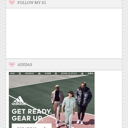
FOLLOW MY IG
ADIDAS