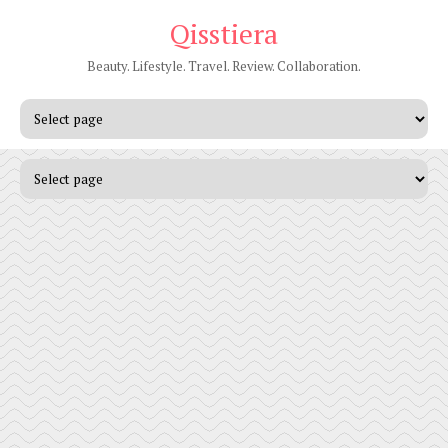
Qisstiera
Beauty. Lifestyle. Travel. Review. Collaboration.