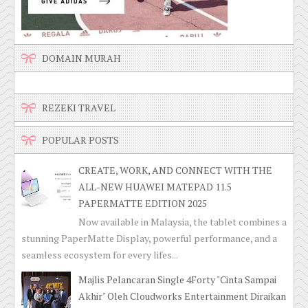
DOMAIN MURAH
REZEKI TRAVEL
POPULAR POSTS
CREATE, WORK, AND CONNECT WITH THE
ALL-NEW HUAWEI MATEPAD 11.5
PAPERMATTE EDITION 2025
Now available in Malaysia, the tablet combines a
stunning PaperMatte Display, powerful performance, and a
seamless ecosystem for every lifes...
Majlis Pelancaran Single 4Forty "Cinta Sampai
Akhir" Oleh Cloudworks Entertainment Diraikan