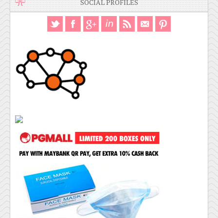
SOCIAL PROFILES