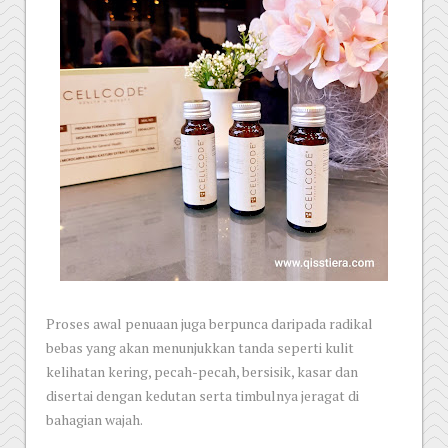
Proses awal penuaan juga berpunca daripada radikal
bebas yang akan menunjukkan tanda seperti kulit
kelihatan kering, pecah-pecah, bersisik, kasar dan
disertai dengan kedutan serta timbulnya jeragat di
bahagian wajah.