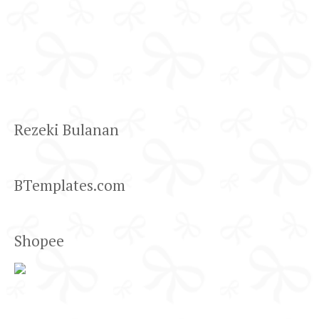
Rezeki Bulanan
BTemplates.com
Shopee