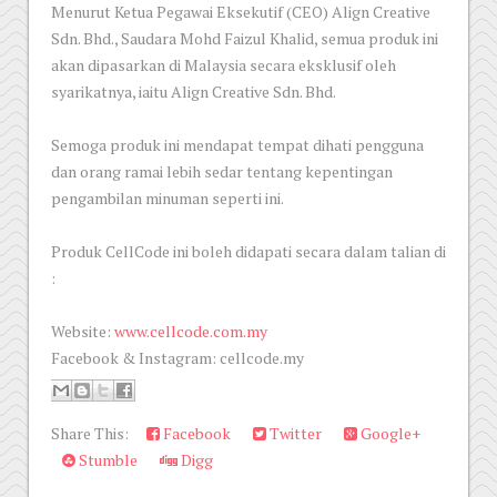
Menurut Ketua Pegawai Eksekutif (CEO) Align Creative
Sdn. Bhd., Saudara Mohd Faizul Khalid, semua produk ini
akan dipasarkan di Malaysia secara eksklusif oleh
syarikatnya, iaitu Align Creative Sdn. Bhd.
Semoga produk ini mendapat tempat dihati pengguna
dan orang ramai lebih sedar tentang kepentingan
pengambilan minuman seperti ini.
Produk CellCode ini boleh didapati secara dalam talian di
:
Website:
www.cellcode.com.my
Facebook & Instagram: cellcode.my
Share This:
Facebook
Twitter
Google+
Stumble
Digg