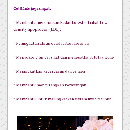
CellCode juga dapat:
* Membantu menurunkan Kadar kolestrol jahat Low-
density lipoprotein (LDL),
* Peningkatan aliran darah arteri koronari
* Menyokong fungsi sihat dan menguatkan otot jantung
* Meningkatkan kecergasan dan tenaga
* Membantu mengurangkan keradangan
* Membantu untuk meningkatkan sistem imuniti tubuh