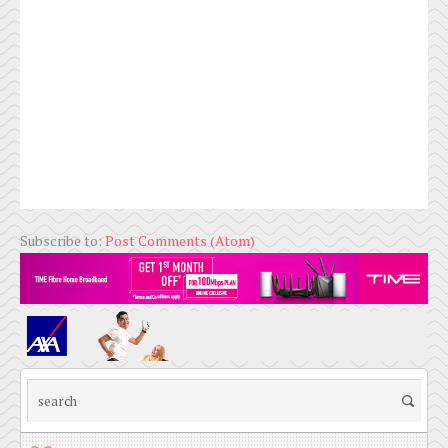
Subscribe to:
Post Comments (Atom)