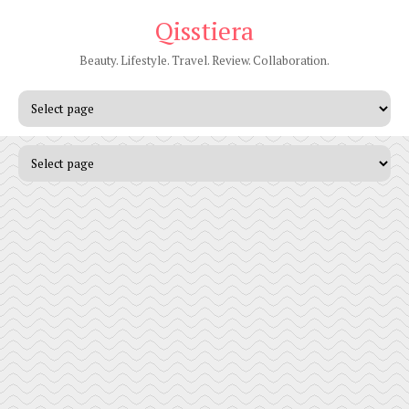
Qisstiera
Beauty. Lifestyle. Travel. Review. Collaboration.