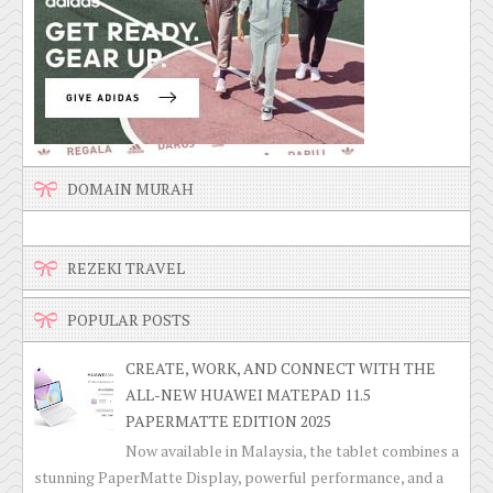
DOMAIN MURAH
REZEKI TRAVEL
POPULAR POSTS
CREATE, WORK, AND CONNECT WITH THE
ALL-NEW HUAWEI MATEPAD 11.5
PAPERMATTE EDITION 2025
Now available in Malaysia, the tablet combines a
stunning PaperMatte Display, powerful performance, and a