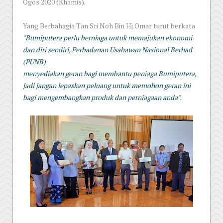
Ogos 2020 (Khamis).
Yang Berbahagia Tan Sri Noh Bin Hj Omar turut berkata
"Bumiputera perlu berniaga untuk memajukan ekonomi
dan diri sendiri, Perbadanan Usahawan Nasional Berhad
(PUNB)
menyediakan geran bagi membantu peniaga Bumiputera,
jadi jangan lepaskan peluang untuk memohon geran ini
bagi mengembangkan produk dan perniagaan anda".