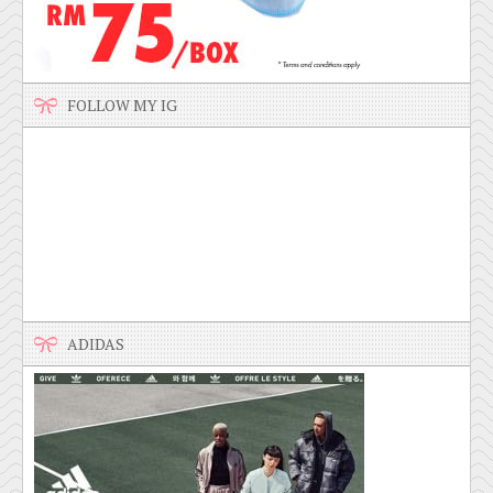
FOLLOW MY IG
ADIDAS