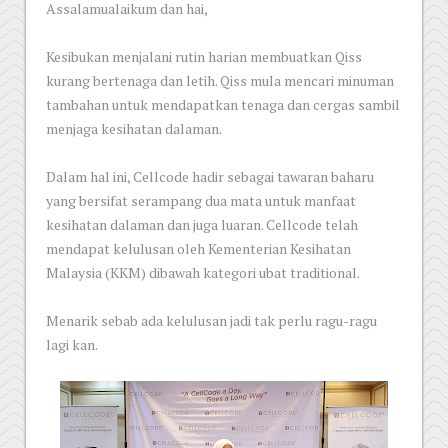
Assalamualaikum dan hai,
Kesibukan menjalani rutin harian membuatkan Qiss
kurang bertenaga dan letih. Qiss mula mencari minuman
tambahan untuk mendapatkan tenaga dan cergas sambil
menjaga kesihatan dalaman.
Dalam hal ini, Cellcode hadir sebagai tawaran baharu
yang bersifat serampang dua mata untuk manfaat
kesihatan dalaman dan juga luaran. Cellcode telah
mendapat kelulusan oleh Kementerian Kesihatan
Malaysia (KKM) dibawah kategori ubat traditional.
Menarik sebab ada kelulusan jadi tak perlu ragu-ragu
lagi kan.