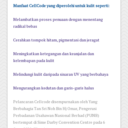
Manfaat CellCode yang diperolehi untuk kulit seperti:
Melambatkan proses penuaan dengan menentang
radikal bebas
Cerahkan tompok hitam, pigmentasi dan jeragat
Meningkatkan ketegangan dan keanjalan dan
kelembapan pada kulit
Melindungi kulit daripada sinaran UV yang berbahaya
Mengurangkan kedutan dan garis-garis halus
Pelancaran Cellcode disempurnakan oleh Yang
Berbahagia Tan Sri Noh Bin Hj Omar, Pengerusi
Perbadanan Usahawan Nasional Berhad (PUNB)
bertempat di Sime Darby Convention Centre pada 6