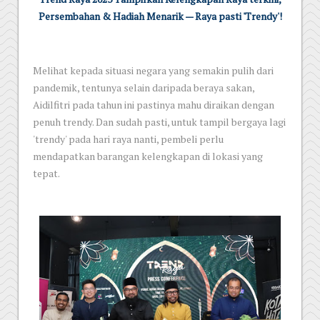
Persembahan & Hadiah Menarik — Raya pasti 'Trendy'!
Melihat kepada situasi negara yang semakin pulih dari
pandemik, tentunya selain daripada beraya sakan,
Aidilfitri pada tahun ini pastinya mahu diraikan dengan
penuh trendy. Dan sudah pasti, untuk tampil bergaya lagi
'trendy' pada hari raya nanti, pembeli perlu
mendapatkan barangan kelengkapan di lokasi yang
tepat.