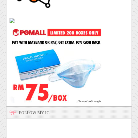
FOLLOW MY IG