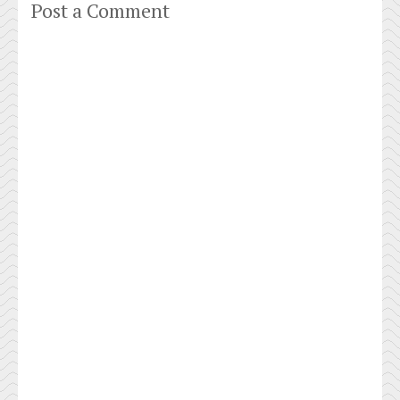
Post a Comment