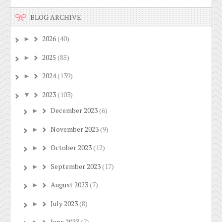
BLOG ARCHIVE
2026
(40)
►
2025
(85)
►
2024
(139)
►
2023
(103)
▼
December 2023
(6)
►
November 2023
(9)
►
October 2023
(12)
►
September 2023
(17)
►
August 2023
(7)
►
July 2023
(8)
►