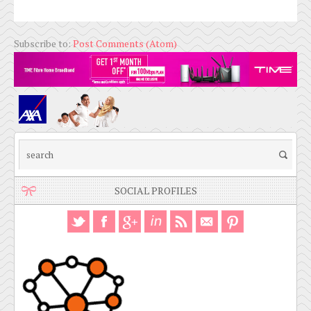
Subscribe to:
Post Comments (Atom)
SOCIAL PROFILES