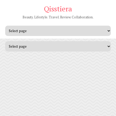
Qisstiera
Beauty. Lifestyle. Travel. Review. Collaboration.