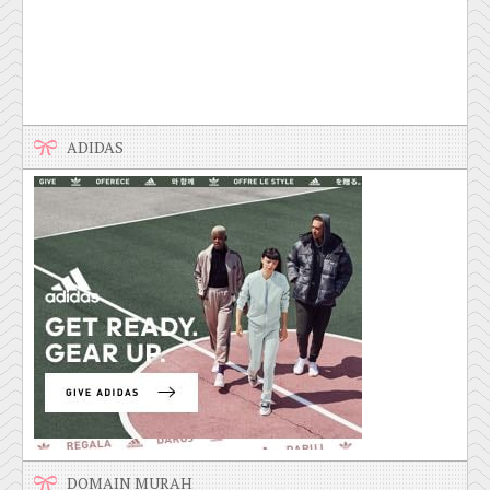
ADIDAS
DOMAIN MURAH