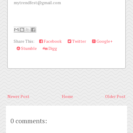
mytrendfest@gmail.com
Share This:
Facebook
Twitter
Google+
Stumble
Digg
Newer Post
Home
Older Post
0 comments: