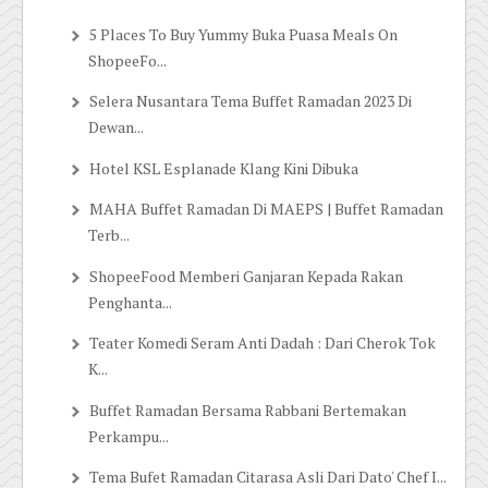
5 Places To Buy Yummy Buka Puasa Meals On
ShopeeFo...
Selera Nusantara Tema Buffet Ramadan 2023 Di
Dewan...
Hotel KSL Esplanade Klang Kini Dibuka
MAHA Buffet Ramadan Di MAEPS | Buffet Ramadan
Terb...
ShopeeFood Memberi Ganjaran Kepada Rakan
Penghanta...
Teater Komedi Seram Anti Dadah : Dari Cherok Tok
K...
Buffet Ramadan Bersama Rabbani Bertemakan
Perkampu...
Tema Bufet Ramadan Citarasa Asli Dari Dato' Chef I...