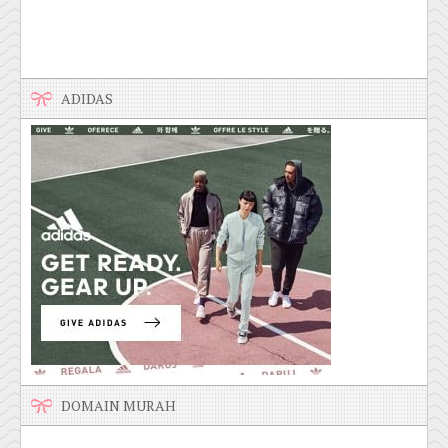
ADIDAS
DOMAIN MURAH