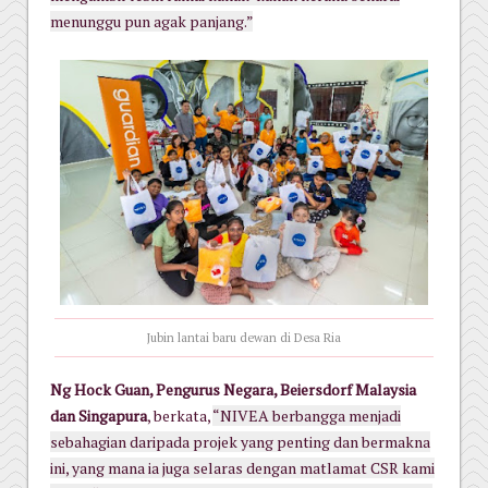
menunggu pun agak panjang.”
Jubin lantai baru dewan di Desa Ria
Ng Hock Guan, Pengurus Negara, Beiersdorf Malaysia
dan Singapura
, berkata,
“NIVEA berbangga menjadi
sebahagian daripada projek yang penting dan bermakna
ini, yang mana ia juga selaras dengan matlamat CSR kami