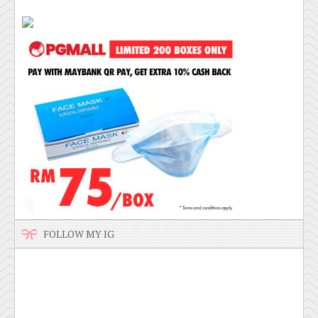
FOLLOW MY IG