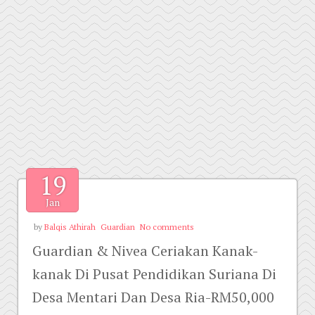
19
Jan
by
Balqis Athirah
Guardian
No comments
Guardian & Nivea Ceriakan Kanak-
kanak Di Pusat Pendidikan Suriana Di
Desa Mentari Dan Desa Ria-RM50,000