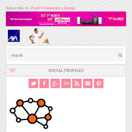
Subscribe to:
Post Comments (Atom)
SOCIAL PROFILES