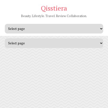
Qisstiera
Beauty. Lifestyle. Travel. Review. Collaboration.