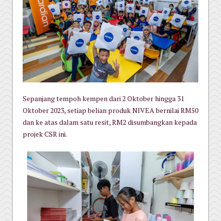
Sepanjang tempoh kempen dari 2 Oktober hingga 31
Oktober 2023, setiap belian produk NIVEA bernilai RM50
dan ke atas dalam satu resit, RM2 disumbangkan kepada
projek CSR ini.