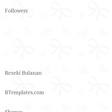
Followers
Rezeki Bulanan
BTemplates.com