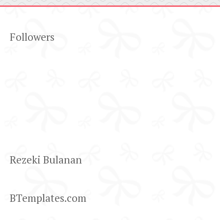
Followers
Rezeki Bulanan
BTemplates.com