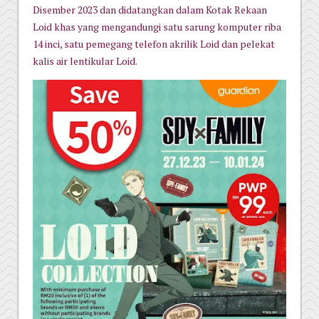
Disember 2023 dan didatangkan dalam Kotak Rekaan
Loid khas yang mengandungi satu sarung komputer riba
14 inci, satu pemegang telefon akrilik Loid dan pelekat
kalis air lentikular Loid.