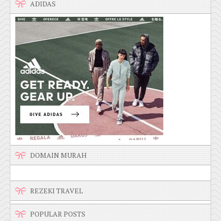
ADIDAS
DOMAIN MURAH
REZEKI TRAVEL
POPULAR POSTS