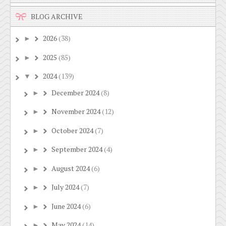
BLOG ARCHIVE
2026
(38)
►
2025
(85)
►
2024
(139)
▼
December 2024
(8)
►
November 2024
(12)
►
October 2024
(7)
►
September 2024
(4)
►
August 2024
(6)
►
July 2024
(7)
►
June 2024
(6)
►
May 2024
(14)
►