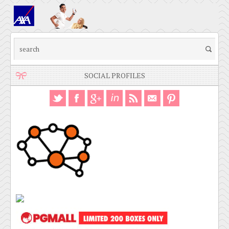
SOCIAL PROFILES