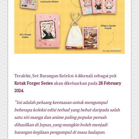
Terakhir, Set Barangan Koleksi 4 dikenali sebagai pek
Kotak Forger Series
akan dikeluarkan pada
28 February
2024
.
“Ini adalah peluang keemasan untuk mengumpul
beberapa koleksi edisi terhad yang hebat daripada salah
satu siri manga dan anime paling popular pernah
dihasilkan di Jepun, yang mungkin boleh menjadi
barangan kegilaan pengumpul di masa hadapan.