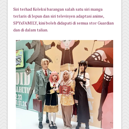
Siri terhad Koleksi barangan salah satu siri manga
terlaris di Jepun dan siri televisyen adaptasi anime,
SPYxFAMILY, kini boleh didapati di semua stor Guardian
dan di dalam talian.