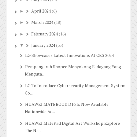
April 2024
(6)
►
March 2024
(18)
►
February 2024
(16)
►
January 2024
(35)
▼
LG Showcases Latest Innovations At CES 2024
Pempengaruh Shopee Menyokong E-dagang Yang
Menguta...
LG To Introduce Cybersecurity Management System
Co...
HUAWEI MATEBOOK D16 Is Now Available
Nationwide Ac...
HUAWEI MatePad Digital Art Workshop Explore
The Ne...