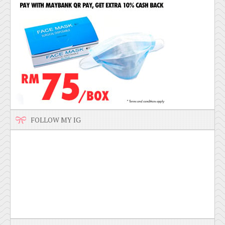
FOLLOW MY IG