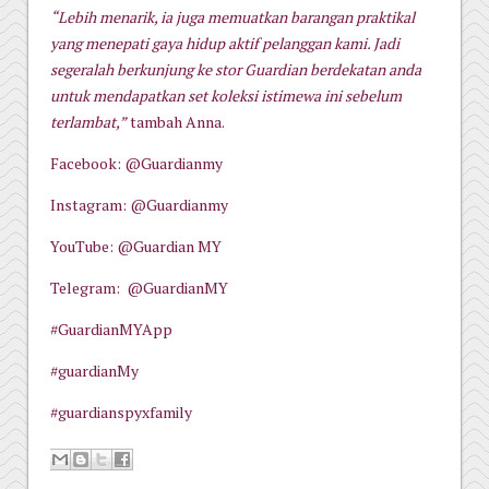
“Lebih menarik, ia juga memuatkan barangan praktikal
yang menepati gaya hidup aktif pelanggan kami. Jadi
segeralah berkunjung ke stor Guardian berdekatan anda
untuk mendapatkan set koleksi istimewa ini sebelum
terlambat,”
tambah Anna.
Facebook: @Guardianmy
Instagram: @Guardianmy
YouTube: @Guardian MY
Telegram: @GuardianMY
#GuardianMYApp
#guardianMy
#guardianspyxfamily