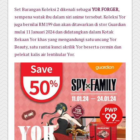
Set Barangan Koleksi 2 dikenali sebagai
YOR FORGER
,
sempena watak ibu dalam siri anime tersebut. Koleksi Yor
juga bernilai RM199 dan akan ditawarkan di stor Guardian
mulai 11 Januari 2024 dan didatangkan dalam Kotak
Rekaan Yor khas yang mengandungi satu uncang Yor
Beauty, satu rantai kunci akrilik Yor beserta cermin dan
pelekat kalis air lentikular Yor.