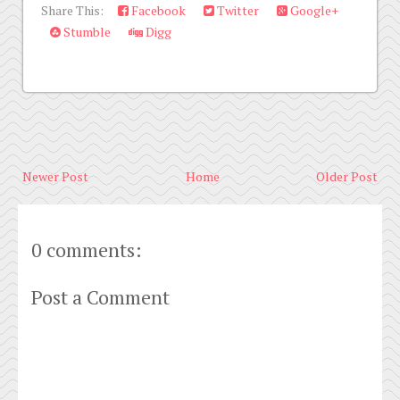
Share This:
Facebook
Twitter
Google+
Stumble
Digg
Newer Post
Home
Older Post
0 comments:
Post a Comment