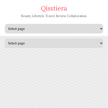
Qisstiera
Beauty. Lifestyle. Travel. Review. Collaboration.